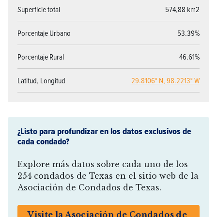
Superficie total
574,88 km2
Porcentaje Urbano
53.39%
Porcentaje Rural
46.61%
Latitud, Longitud
29.8106° N, 98.2213° W
¿Listo para profundizar en los datos exclusivos de
cada condado?
Explore más datos sobre cada uno de los
254 condados de Texas en el sitio web de la
Asociación de Condados de Texas.
Visite la Asociación de Condados de 