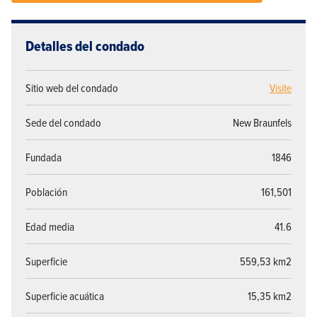
Detalles del condado
Sitio web del condado
Visite
Sede del condado
New Braunfels
Fundada
1846
Población
161,501
Edad media
41.6
Superficie
559,53 km2
Superficie acuática
15,35 km2