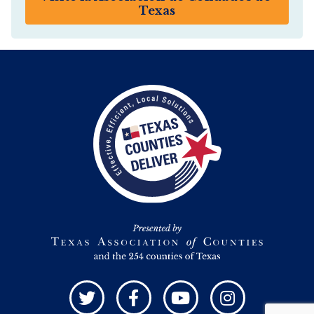
Texas