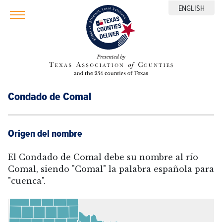
ENGLISH
Condado de Comal
Origen del nombre
El Condado de Comal debe su nombre al río
Comal, siendo "Comal" la palabra española para
"cuenca".